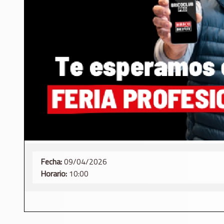
Fecha:
09/04/2026
Horario:
10:00