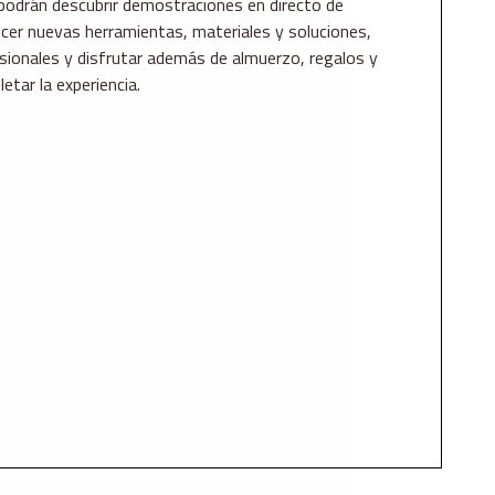
podrán descubrir demostraciones en directo de
cer nuevas herramientas, materiales y soluciones,
sionales y disfrutar además de almuerzo, regalos y
tar la experiencia.