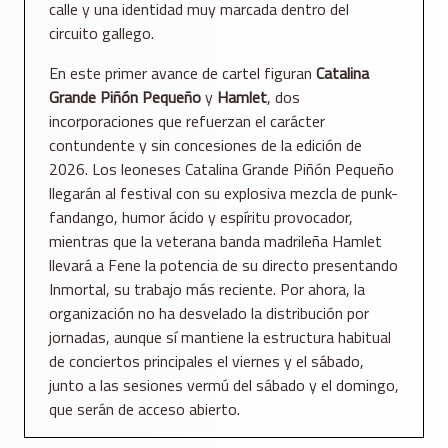
calle y una identidad muy marcada dentro del
circuito gallego.
En este primer avance de cartel figuran
Catalina
Grande Piñón Pequeño
y
Hamlet
, dos
incorporaciones que refuerzan el carácter
contundente y sin concesiones de la edición de
2026. Los leoneses Catalina Grande Piñón Pequeño
llegarán al festival con su explosiva mezcla de punk-
fandango, humor ácido y espíritu provocador,
mientras que la veterana banda madrileña Hamlet
llevará a Fene la potencia de su directo presentando
Inmortal, su trabajo más reciente. Por ahora, la
organización no ha desvelado la distribución por
jornadas, aunque sí mantiene la estructura habitual
de conciertos principales el viernes y el sábado,
junto a las sesiones vermú del sábado y el domingo,
que serán de acceso abierto.