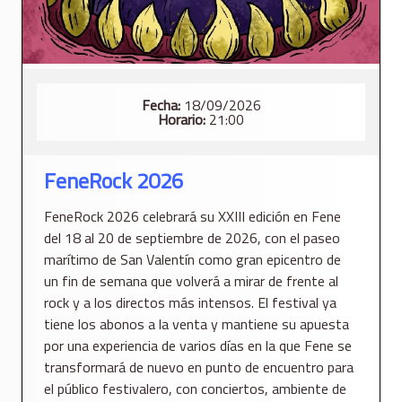
Fecha:
18/09/2026
Horario:
21:00
FeneRock 2026
FeneRock 2026 celebrará su XXIII edición en Fene
del 18 al 20 de septiembre de 2026, con el paseo
marítimo de San Valentín como gran epicentro de
un fin de semana que volverá a mirar de frente al
rock y a los directos más intensos. El festival ya
tiene los abonos a la venta y mantiene su apuesta
por una experiencia de varios días en la que Fene se
transformará de nuevo en punto de encuentro para
el público festivalero, con conciertos, ambiente de