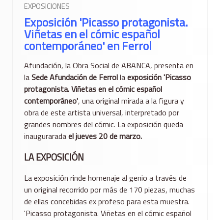
EXPOSICIONES
Exposición 'Picasso protagonista.
Viñetas en el cómic español
contemporáneo' en Ferrol
Afundación, la Obra Social de ABANCA, presenta en
la
Sede Afundación de Ferrol
la
exposición 'Picasso
protagonista. Viñetas en el cómic español
contemporáneo'
, una original mirada a la figura y
obra de este artista universal, interpretado por
grandes nombres del cómic. La exposición queda
inaugurarada
el jueves 20 de marzo.
LA EXPOSICIÓN
La exposición rinde homenaje al genio a través de
un original recorrido por más de 170 piezas, muchas
de ellas concebidas ex profeso para esta muestra.
'Picasso protagonista. Viñetas en el cómic español