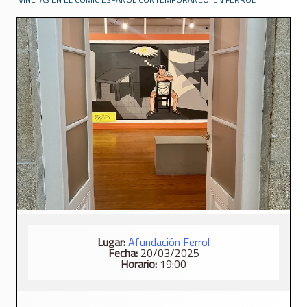
Lugar:
Afundación Ferrol
Fecha:
20/03/2025
Horario:
19:00