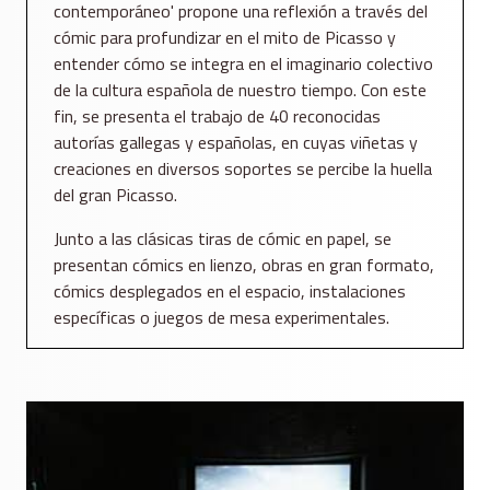
contemporáneo' propone una reflexión a través del
cómic para profundizar en el mito de Picasso y
entender cómo se integra en el imaginario colectivo
de la cultura española de nuestro tiempo. Con este
fin, se presenta el trabajo de 40 reconocidas
autorías gallegas y españolas, en cuyas viñetas y
creaciones en diversos soportes se percibe la huella
del gran Picasso.
Junto a las clásicas tiras de cómic en papel, se
presentan cómics en lienzo, obras en gran formato,
cómics desplegados en el espacio, instalaciones
específicas o juegos de mesa experimentales.