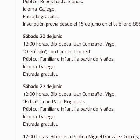
Público: Bebés hasta 3 años.
Idioma: Gallego.
Entrada gratuita.
Inscripción previa desde el 15 de junio en el teléfono 8
Sábado 20 de junio
12:00 horas. Biblioteca Juan Compañel, Vigo.
“O Grúfalo”, con Carmen Domech.
Público: Familiar e infantil a partir de 4 años.
Idioma: Gallego.
Entrada gratuita.
Sábado 27 de junio
12:00 horas. Biblioteca Juan Compañel, Vigo.
“Extra!!!”, con Paco Nogueiras.
Público: Familiar e infantil a partir de 4 años.
Idioma: Gallego.
Entrada gratuita.
12:00 horas. Biblioteca Pública Miguel González Garcés,