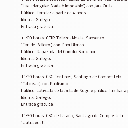
“Lua triangular. Nada é imposible”, con Jara Ortiz.
Público: Familiar a partir de 4 años.
Idioma: Gallego.
Entrada gratuita.
11:00 horas. CEIP Telleiro-Noalla, Sanxenxo.
“Can de Palleiro”, con Dani Blanco.
Público: Rapazada del Concilia Sanxenxo.
Idioma: Gallego.
Entrada gratuita.
11:30 horas. CSC Fontiñas, Santiago de Compostela.
“Cabicivai”, con Pablísimo.
Público: Cativada de la Aula de Xogo y público familiar a 
Idioma: Gallego.
Entrada gratuita.
11:30 horas. CSC de Laraño, Santiago de Compostela.
“Outra vez!”.