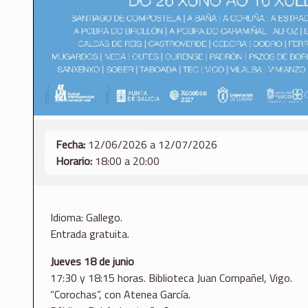
Fecha:
12/06/2026 a 12/07/2026
Horario:
18:00 a 20:00
Idioma: Gallego.
Entrada gratuita.
Jueves 18 de junio
17:30 y 18:15 horas. Biblioteca Juan Compañel, Vigo.
“Corochas”, con Atenea García.