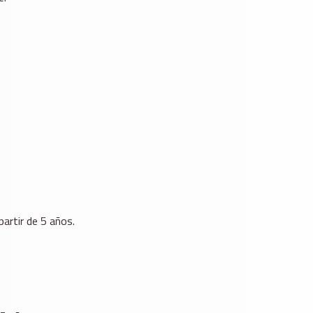
partir de 5 años.