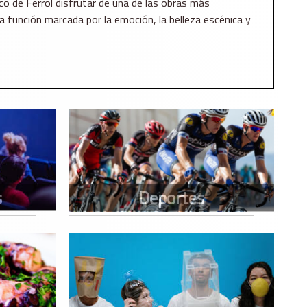
lico de Ferrol disfrutar de una de las obras más
a función marcada por la emoción, la belleza escénica y