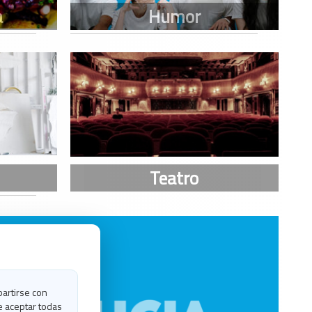
partirse con
e aceptar todas