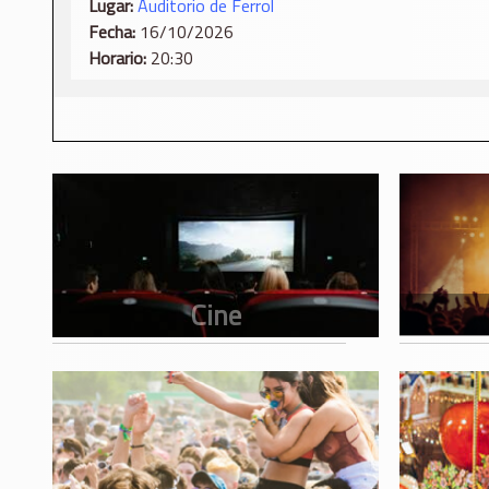
Lugar:
Auditorio de Ferrol
Fecha:
16/10/2026
Horario:
20:30