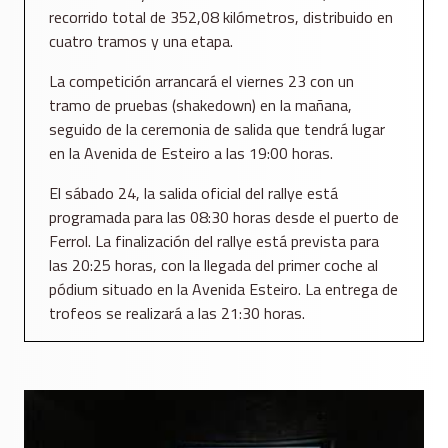
recorrido total de 352,08 kilómetros, distribuido en
cuatro tramos y una etapa.
La competición arrancará el viernes 23 con un
tramo de pruebas (shakedown) en la mañana,
seguido de la ceremonia de salida que tendrá lugar
en la Avenida de Esteiro a las 19:00 horas.
El sábado 24, la salida oficial del rallye está
programada para las 08:30 horas desde el puerto de
Ferrol. La finalización del rallye está prevista para
las 20:25 horas, con la llegada del primer coche al
pódium situado en la Avenida Esteiro. La entrega de
trofeos se realizará a las 21:30 horas.