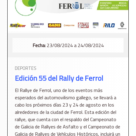
Fecha:
23/08/2024 a 24/08/2024
DEPORTES
Edición 55 del Rally de Ferrol
El Rallye de Ferrol, uno de los eventos más
esperados del automovilismo gallego, se llevará a
cabo los próximos días 23 y 24 de agosto en los
alrededores de la ciudad de Ferrol. Esta edición del
rallye, que cuenta con el respaldo del Campeonato
de Galicia de Rallyes de Asfalto y el Campeonato de
Galicia de Rallyes de Vehículos Históricos, incluirá un