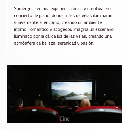
Sumérgete en una experiencia única y emotiva en el
concierto de piano, donde miles de velas iluminarán
suavemente el entorno, creando un ambiente
íntimo, romántico y acogedor. Imagina un escenario
iluminado por la cálida luz de las velas, creando una
atmósfera de belleza, serenidad y pasión.