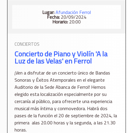
Lugar:
Afundación Ferrol
Fecha:
20/09/2024
Horario:
20:00
CONCIERTOS
Concierto de Piano y Violín 'A la
Luz de las Velas' en Ferrol
¡Ven a disfrutar de un concierto único de Bandas
Sonoras y Éxitos Atemporales en el elegante
Auditorio de la Sede Abanca de Ferrol! Hemos
elegido esta localización especialmente por su
cercanía al público, para ofrecerte una experiencia
musical más íntima y conmovedora. Habrá dos
pases de la función el 20 de septiembre de 2024, la
primera alas 20.00 horas y la segunda, a las 21.30
horas.