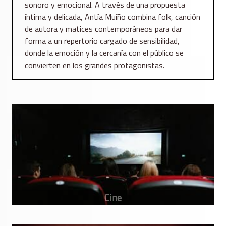
sonoro y emocional. A través de una propuesta
íntima y delicada, Antía Muíño combina folk, canción
de autora y matices contemporáneos para dar
forma a un repertorio cargado de sensibilidad,
donde la emoción y la cercanía con el público se
convierten en los grandes protagonistas.