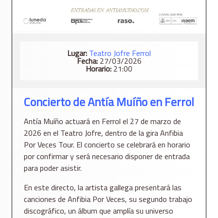
Lugar:
Teatro Jofre Ferrol
Fecha:
27/03/2026
Horario:
21:00
Concierto de Antía Muíño en Ferrol
Antía Muíño actuará en Ferrol el 27 de marzo de
2026 en el Teatro Jofre, dentro de la gira Anfibia
Por Veces Tour. El concierto se celebrará en horario
por confirmar y será necesario disponer de entrada
para poder asistir.
En este directo, la artista gallega presentará las
canciones de Anfibia Por Veces, su segundo trabajo
discográfico, un álbum que amplía su universo