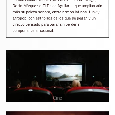
Rocío Márquez o El David Aguilar— que amplían aún
más su paleta sonora, entre ritmos latinos, funk y
afropop, con estribillos de los que se pegan y un
directo pensado para bailar sin perder el
componente emocional.