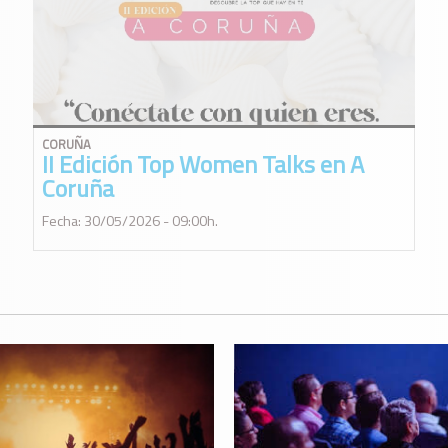
CORUÑA
II Edición Top Women Talks en A
Coruña
Fecha: 30/05/2026 - 09:00h.