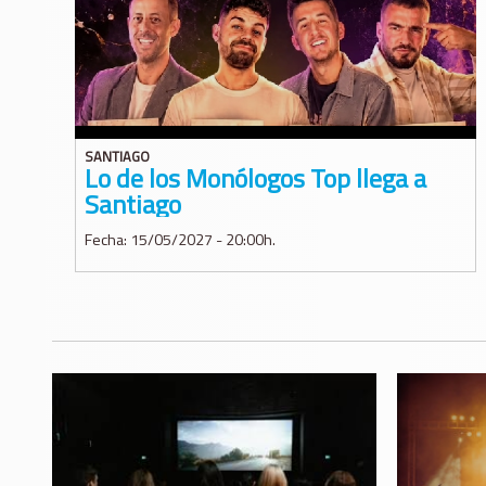
SANTIAGO
Lo de los Monólogos Top llega a
Santiago
Fecha: 15/05/2027 - 20:00h.