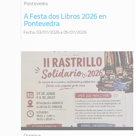
Pontevedra
A Festa dos Libros 2026 en
Pontevedra
Fecha: 03/07/2026 a 05/07/2026
Ourense