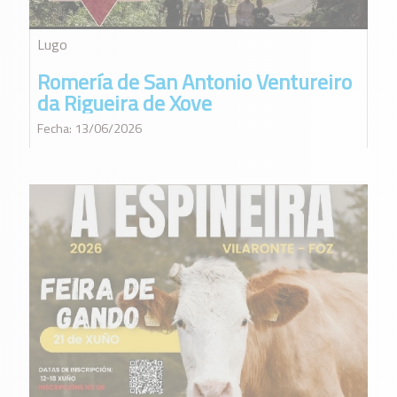
Lugo
Romería de San Antonio Ventureiro
da Rigueira de Xove
Fecha: 13/06/2026