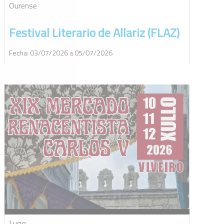
Ourense
Festival Literario de Allariz (FLAZ)
Fecha: 03/07/2026 a 05/07/2026
Lugo