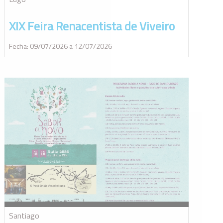
XIX Feira Renacentista de Viveiro
Fecha: 09/07/2026 a 12/07/2026
Santiago