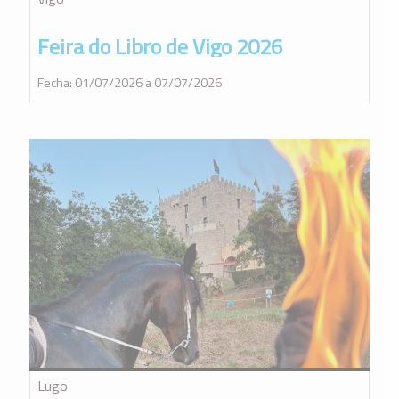
Feira do Libro de Vigo 2026
Fecha: 01/07/2026 a 07/07/2026
Lugo