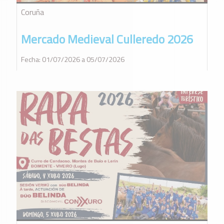
Coruña
Mercado Medieval Culleredo 2026
Fecha: 01/07/2026 a 05/07/2026