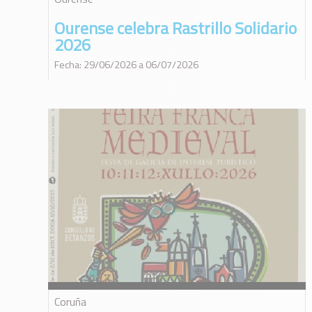
Ourense celebra Rastrillo Solidario
2026
Fecha: 29/06/2026 a 06/07/2026
Coruña