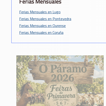
Ferias Mensuales
Ferias Mensuales en Lugo
Ferias Mensuales en Pontevedra
Ferias Mensuales en Ourense
Ferias Mensuales en Coruña