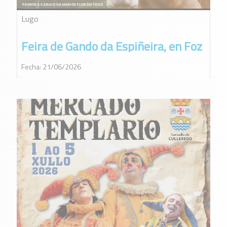
Lugo
Feira de Gando da Espiñeira, en Foz
Fecha: 21/06/2026