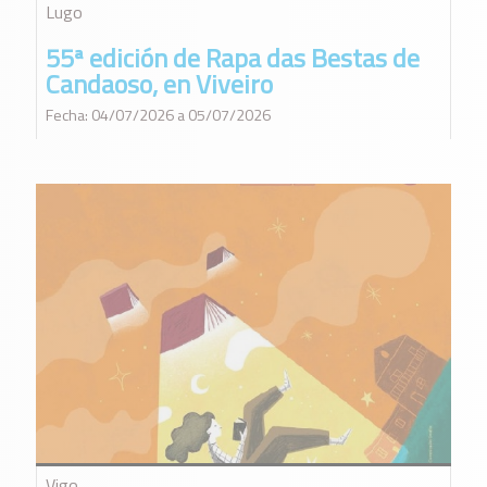
Lugo
55ª edición de Rapa das Bestas de
Candaoso, en Viveiro
Fecha: 04/07/2026 a 05/07/2026
Vigo