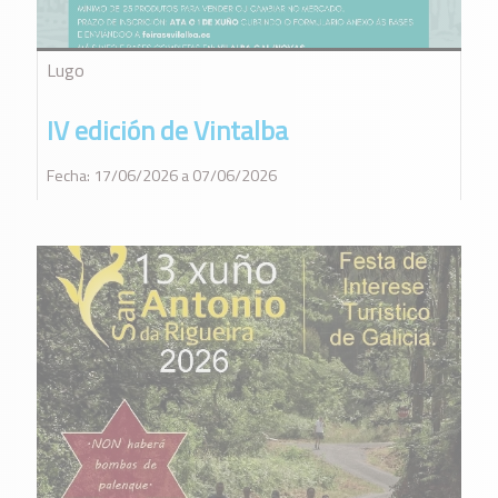
Lugo
IV edición de Vintalba
Fecha: 17/06/2026 a 07/06/2026