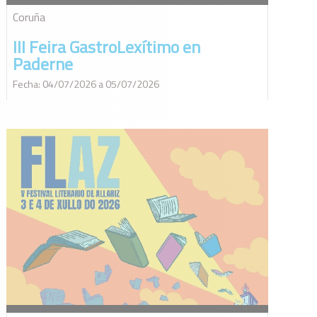
Coruña
III Feira GastroLexítimo en
Paderne
Fecha: 04/07/2026 a 05/07/2026