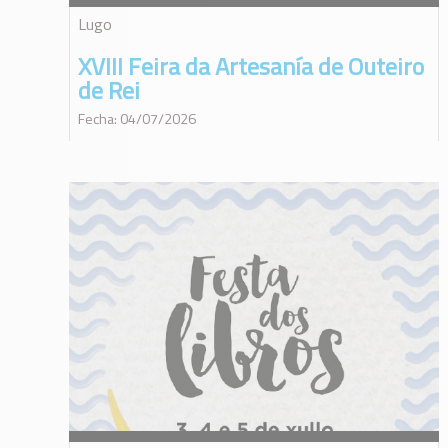
Lugo
XVIII Feira da Artesanía de Outeiro
de Rei
Fecha: 04/07/2026