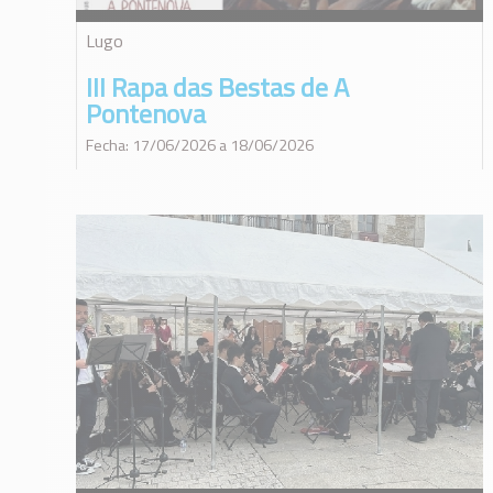
Lugo
III Rapa das Bestas de A
Pontenova
Fecha: 17/06/2026 a 18/06/2026