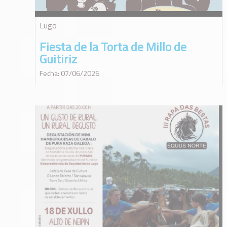
Lugo
Fiesta de la Torta de Millo de
Guitiriz
Fecha: 07/06/2026