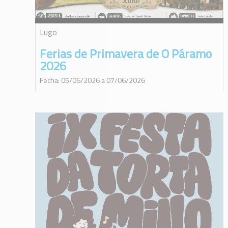
Lugo
Ferias de Primavera de O Páramo
2026
Fecha: 05/06/2026 a 07/06/2026