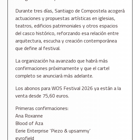
Durante tres días, Santiago de Compostela acogerá
actuaciones y propuestas artísticas en iglesias,
teatros, edificios patrimoniales y otros espacios
del casco histórico, reforzando esa relación entre
arquitectura, escucha y creación contemporánea
que define al festival.
La organización ha avanzado que habrá más
confirmaciones próximamente y que el cartel
completo se anunciará más adelante.
Los abonos para WOS Festival 2026 ya están a la
venta desde 75,60 euros.
Primeras confirmaciones:
Ana Roxanne
Blood of Aza
Eerie Enterprise ‘Piezo & upsammy’
gyrofield