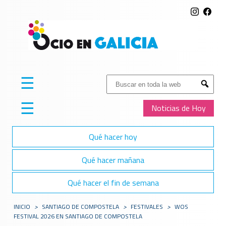
☰
Buscar:
Submit
☰
Noticias de Hoy
Qué hacer hoy
Qué hacer mañana
Qué hacer el fin de semana
INICIO
>
SANTIAGO DE COMPOSTELA
>
FESTIVALES
>
WOS
FESTIVAL 2026 EN SANTIAGO DE COMPOSTELA