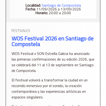
Localidad:
Santiago de Compostela
Fecha:
11/09/2026 a 13/09/2026
Horario:
20:00 a 20:00
FESTIVALES
WOS Festival 2026 en Santiago de
Compostela
WOS Festival x SON Estrella Galicia ha anunciado
las primeras confirmaciones de su edición 2026, que
se celebrará del 11 al 13 de septiembre en Santiago
de Compostela.
El festival volverá a transformar la ciudad en un
recorrido inmersivo por el sonido, la creación
contemporánea y las experiencias artísticas en
espacios singulares.