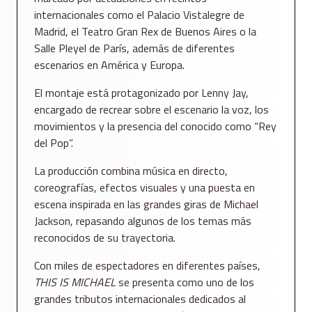
internacionales como el Palacio Vistalegre de
Madrid, el Teatro Gran Rex de Buenos Aires o la
Salle Pleyel de París, además de diferentes
escenarios en América y Europa.
El montaje está protagonizado por
Lenny Jay
,
encargado de recrear sobre el escenario la voz, los
movimientos y la presencia del conocido como “Rey
del Pop”.
La producción combina música en directo,
coreografías, efectos visuales y una puesta en
escena inspirada en las grandes giras de Michael
Jackson, repasando algunos de los temas más
reconocidos de su trayectoria.
Con miles de espectadores en diferentes países,
THIS IS MICHAEL
se presenta como uno de los
grandes tributos internacionales dedicados al