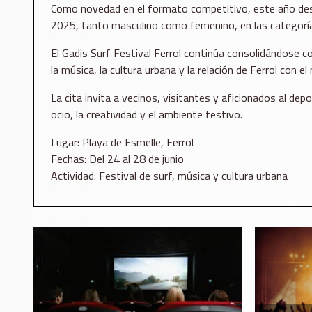
Como novedad en el formato competitivo, este año desapar
2025, tanto masculino como femenino, en las categorías
El Gadis Surf Festival Ferrol continúa consolidándose c
la música, la cultura urbana y la relación de Ferrol con el 
La cita invita a vecinos, visitantes y aficionados al dep
ocio, la creatividad y el ambiente festivo.
Lugar: Playa de Esmelle, Ferrol
Fechas: Del 24 al 28 de junio
Actividad: Festival de surf, música y cultura urbana