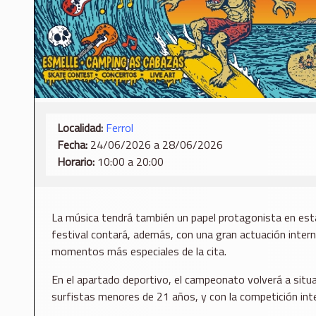
Localidad:
Ferrol
Fecha:
24/06/2026 a 28/06/2026
Horario:
10:00 a 20:00
La música tendrá también un papel protagonista en esta 
festival contará, además, con una gran actuación inter
momentos más especiales de la cita.
En el apartado deportivo, el campeonato volverá a situar
surfistas menores de 21 años, y con la competición int