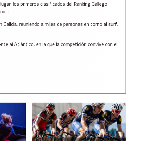
ugar, los primeros clasificados del Ranking Gallego
nior.
Galicia, reuniendo a miles de personas en torno al surf,
ente al Atlántico, en la que la competición convive con el