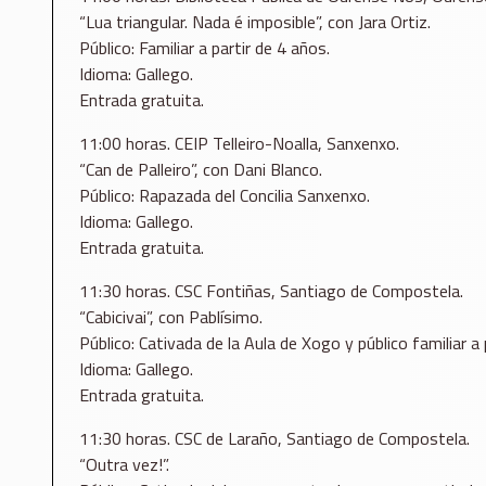
“Lua triangular. Nada é imposible”, con Jara Ortiz.
Público: Familiar a partir de 4 años.
Idioma: Gallego.
Entrada gratuita.
11:00 horas. CEIP Telleiro-Noalla, Sanxenxo.
“Can de Palleiro”, con Dani Blanco.
Público: Rapazada del Concilia Sanxenxo.
Idioma: Gallego.
Entrada gratuita.
11:30 horas. CSC Fontiñas, Santiago de Compostela.
“Cabicivai”, con Pablísimo.
Público: Cativada de la Aula de Xogo y público familiar a 
Idioma: Gallego.
Entrada gratuita.
11:30 horas. CSC de Laraño, Santiago de Compostela.
“Outra vez!”.