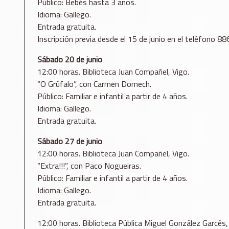
Público: Bebés hasta 3 años.
Idioma: Gallego.
Entrada gratuita.
Inscripción previa desde el 15 de junio en el teléfono 8
Sábado 20 de junio
12:00 horas. Biblioteca Juan Compañel, Vigo.
“O Grúfalo”, con Carmen Domech.
Público: Familiar e infantil a partir de 4 años.
Idioma: Gallego.
Entrada gratuita.
Sábado 27 de junio
12:00 horas. Biblioteca Juan Compañel, Vigo.
“Extra!!!”, con Paco Nogueiras.
Público: Familiar e infantil a partir de 4 años.
Idioma: Gallego.
Entrada gratuita.
12:00 horas. Biblioteca Pública Miguel González Garcés,