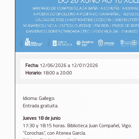
Fecha:
12/06/2026 a 12/07/2026
Horario:
18:00 a 20:00
Idioma: Gallego.
Entrada gratuita.
Jueves 18 de junio
17:30 y 18:15 horas. Biblioteca Juan Compañel, Vigo.
“Corochas”, con Atenea García.