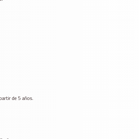
partir de 5 años.