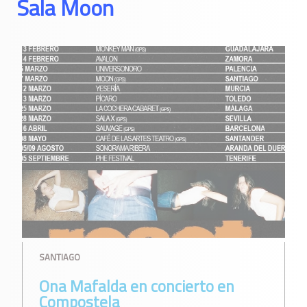
Sala Moon
SANTIAGO
Ona Mafalda en concierto en
Compostela