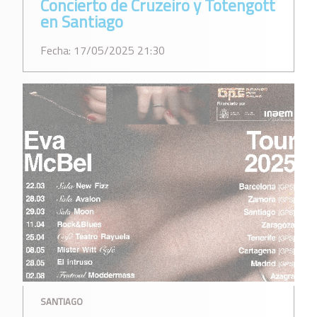
Concierto de Cruzeiro y Totengott
en Santiago
Fecha: 17/05/2025 21:30
SANTIAGO