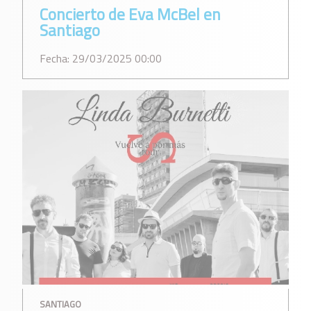
Concierto de Eva McBel en
Santiago
Fecha: 29/03/2025 00:00
SANTIAGO