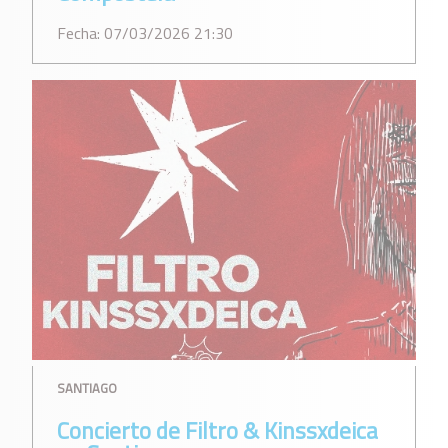
Fecha: 07/03/2026 21:30
SANTIAGO
Concierto de Filtro & Kinssxdeica