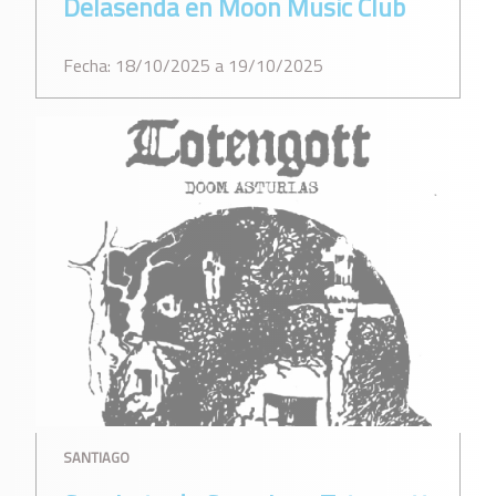
Delasenda en Moon Music Club
Fecha: 18/10/2025 a 19/10/2025
SANTIAGO