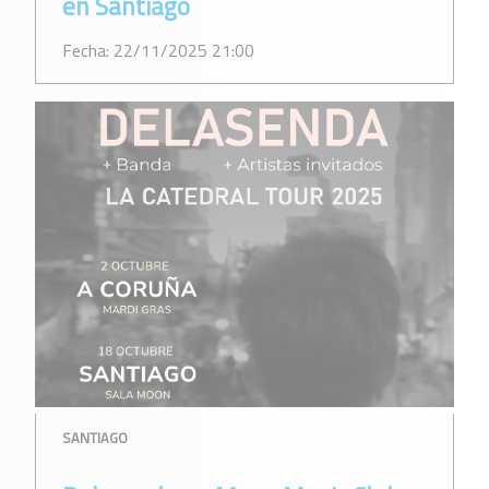
en Santiago
Fecha: 22/11/2025 21:00
SANTIAGO