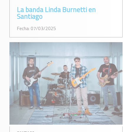
La banda Linda Burnetti en
Santiago
Fecha: 07/03/2025