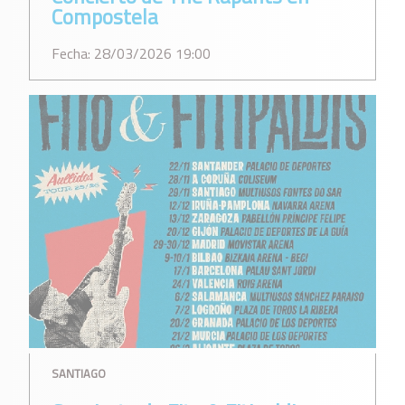
Compostela
Fecha: 28/03/2026 19:00
SANTIAGO