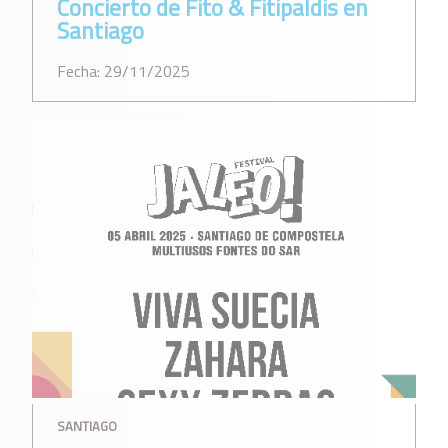
Concierto de Fito & Fitipaldis en
Santiago
Fecha: 29/11/2025
SANTIAGO