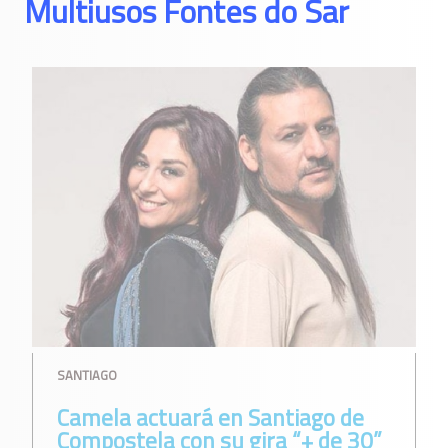
Multiusos Fontes do Sar
SANTIAGO
Camela actuará en Santiago de
Compostela con su gira “+ de 30”