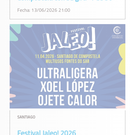
Fecha: 13/06/2026 21:00
SANTIAGO
Festival Jaleo! 2026