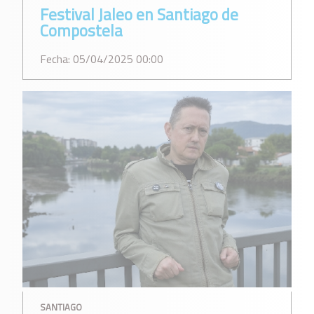
Festival Jaleo en Santiago de
Compostela
Fecha: 05/04/2025 00:00
SANTIAGO