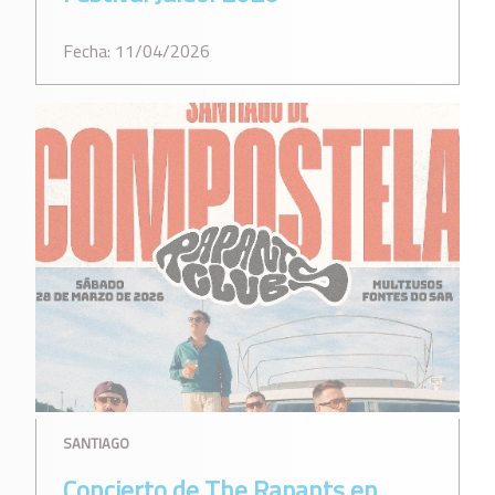
Fecha: 11/04/2026
SANTIAGO
Concierto de The Rapants en