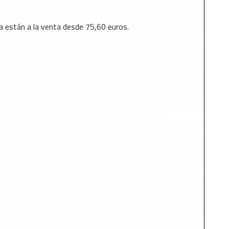
 están a la venta desde 75,60 euros.