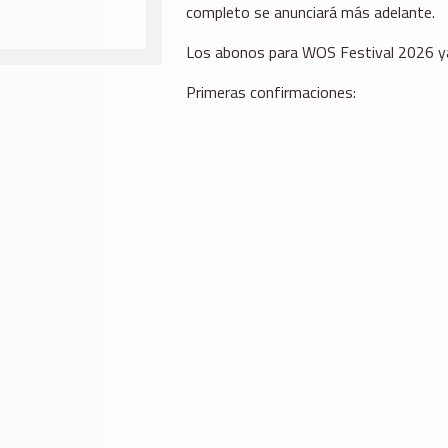
completo se anunciará más adelante.
Los abonos para WOS Festival 2026 ya
Primeras confirmaciones: