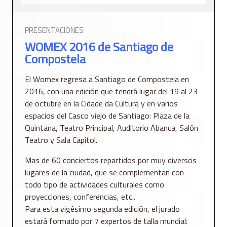
PRESENTACIONES
WOMEX 2016 de Santiago de
Compostela
El Womex regresa a Santiago de Compostela en
2016, con una edición que tendrá lugar del 19 al 23
de octubre en la Cidade da Cultura y en varios
espacios del Casco viejo de Santiago: Plaza de la
Quintana, Teatro Principal, Auditorio Abanca, Salón
Teatro y Sala Capitol.
Mas de 60 conciertos repartidos por muy diversos
lugares de la ciudad, que se complementan con
todo tipo de actividades culturales como
proyecciones, conferencias, etc..
Para esta vigésimo segunda edición, el jurado
estará formado por 7 expertos de talla mundial: