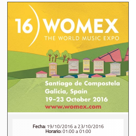
Fecha:
19/10/2016 a 23/10/2016
Horario:
01:00 a 01:00