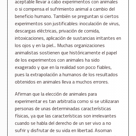
aceptable llevar a cabo experimentos con animales
o si compensa el sufrimiento animal a cambio del
beneficio humano. También se preguntan si ciertos
experimentos son justificables: inoculación de virus,
descargas eléctricas, privación de comida,
intoxicaciones, aplicación de sustancias irritantes en
los ojos y en la piel... Muchas organizaciones
animalistas sostienen que históricamente el papel
de los experimentos con animales ha sido
exagerado y que en la realidad son poco fiables,
pues la extrapolación a humanos de los resultados
obtenidos en animales lleva a muchos errores.
Afirman que la elección de animales para
experimentar es tan arbitratia como si se utilizaran
personas de unas determinadas características
físicas, ya que las características son irrelevantes
cuando se habla del derecho de un ser vivo a no
sufrir y disfrutar de su vida en libertad. Asoman