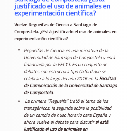
justificado el uso de animales en
experimentación científica?
Vuelve Regueifas de Ciencia a Santiago de
Compostela. ¿Está justificado el uso de animales en
experimentación científica?
Regueifas de Ciencia es una iniciativa de la
Universidad de Santiago de Compostela y está
financiada por la FECYT. Es un conjunto de
debates con estructura tipo Oxford que se
celebran a lo largo del año 2016 en la
Facultad
de Comunicación de la Universidad de Santiago
de Compostela
.
La
primera “Regueifa” trató el tema de los
transgénicos, la segunda sobre la posibilidad
de un cambio de huso horario para España y
ahora vuelve el debate para discutir
si está
justificado el uso de animales en