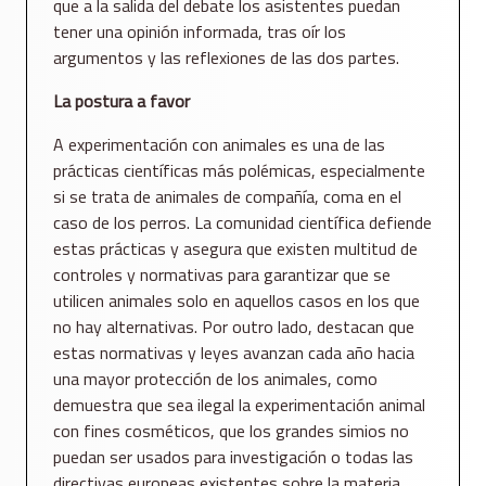
que a la salida del debate los asistentes puedan
tener una opinión informada, tras oír los
argumentos y las reflexiones de las dos partes.
La postura a favor
A experimentación con animales es una de las
prácticas científicas más polémicas, especialmente
si se trata de animales de compañía, coma en el
caso de los perros. La comunidad científica defiende
estas prácticas y asegura que existen multitud de
controles y normativas para garantizar que se
utilicen animales solo en aquellos casos en los que
no hay alternativas. Por outro lado, destacan que
estas normativas y leyes avanzan cada año hacia
una mayor protección de los animales, como
demuestra que sea ilegal la experimentación animal
con fines cosméticos, que los grandes simios no
puedan ser usados para investigación o todas las
directivas europeas existentes sobre la materia.