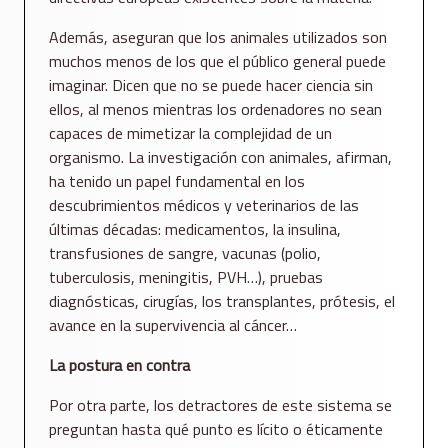
Además, aseguran que los animales utilizados son
muchos menos de los que el público general puede
imaginar. Dicen que no se puede hacer ciencia sin
ellos, al menos mientras los ordenadores no sean
capaces de mimetizar la complejidad de un
organismo. La investigación con animales, afirman,
ha tenido un papel fundamental en los
descubrimientos médicos y veterinarios de las
últimas décadas: medicamentos, la insulina,
transfusiones de sangre, vacunas (polio,
tuberculosis, meningitis, PVH…), pruebas
diagnósticas, cirugías, los transplantes, prótesis, el
avance en la supervivencia al cáncer…
La postura en contra
Por otra parte, los detractores de este sistema se
preguntan hasta qué punto es lícito o éticamente