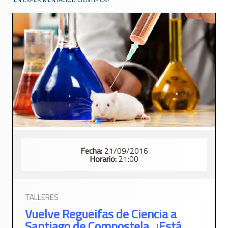
Fecha:
21/09/2016
Horario:
21:00
TALLERES
Vuelve Regueifas de Ciencia a
Santiago de Compostela. ¿Está