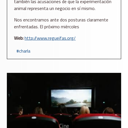
también las acusaciones de que la experimentación
animal representa un negocio en sí mismo.
Nos encontramos ante dos posturas claramente
enfrentadas. El próximo miércoles
Web:
http://www.regueifas.org/
charla