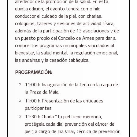
alrededor de la promoción de la salud. En esta
quinta edición, el evento tendrá como hilo
conductor el cuidado de la piel, con charlas,
coloquios, talleres y sesiones de actividad física,
además de la participación de 13 asociaciones y de
un puesto propio del Concello de Ames para dar a
conocer los programas municipales vinculados al
bienestar, la salud mental, la regulación emocional,
las andainas y la cesación tabáquica.
PROGRAMACIÓN:
11:00 h Inauguración de la feria en la carpa de
la Praza da Maía.
11:00 h Presentación de las entidades
participantes.
11:30 h Charla “Tu piel tiene memoria,
protégela cada día; prevención del cáncer de
piel”, a cargo de Iria Villar, técnica de prevención