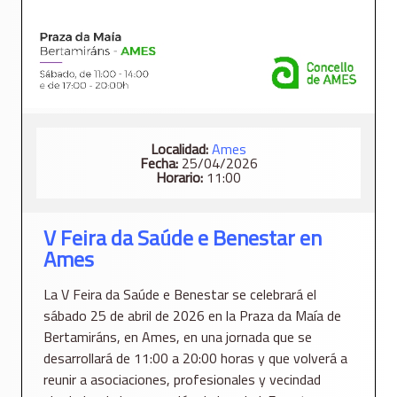
Localidad:
Ames
Fecha:
25/04/2026
Horario:
11:00
V Feira da Saúde e Benestar en
Ames
La V Feira da Saúde e Benestar se celebrará el
sábado 25 de abril de 2026 en la Praza da Maía de
Bertamiráns, en Ames, en una jornada que se
desarrollará de 11:00 a 20:00 horas y que volverá a
reunir a asociaciones, profesionales y vecindad