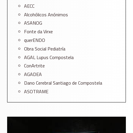
AECC
Alcohólicos Anónimos
ASANOG
Fonte da Virxe
querENDO
Obra Social Pediatría
AGAL Lupus Compostela
ConArtrite
AGADEA
Dano Cerebral Santiago de Compostela
ASOTRAME