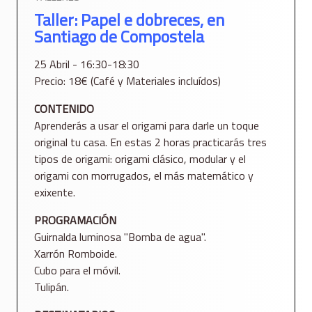
Taller: Papel e dobreces, en
Santiago de Compostela
25 Abril - 16:30-18:30
Precio: 18€ (Café y Materiales incluídos)
CONTENIDO
Aprenderás a usar el origami para darle un toque
original tu casa. En estas 2 horas practicarás tres
tipos de origami: origami clásico, modular y el
origami con morrugados, el más matemático y
exixente.
PROGRAMACIÓN
Guirnalda luminosa "Bomba de agua".
Xarrón Romboide.
Cubo para el móvil.
Tulipán.