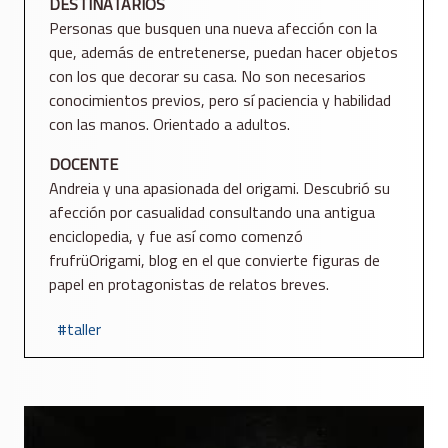
DESTINATARIOS
Personas que busquen una nueva afección con la
que, además de entretenerse, puedan hacer objetos
con los que decorar su casa. No son necesarios
conocimientos previos, pero sí paciencia y habilidad
con las manos. Orientado a adultos.
DOCENTE
Andreia y una apasionada del origami. Descubrió su
afección por casualidad consultando una antigua
enciclopedia, y fue así como comenzó
frufrüOrigami, blog en el que convierte figuras de
papel en protagonistas de relatos breves.
taller