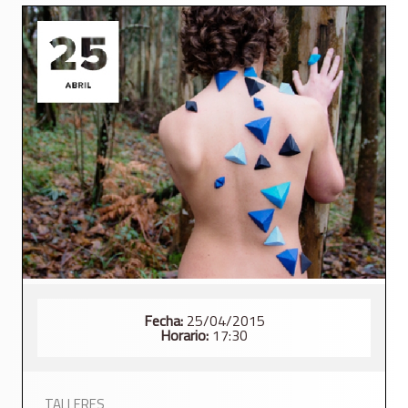
Fecha:
25/04/2015
Horario:
17:30
TALLERES