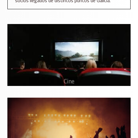
socios llegados de distintos puntos de Galicia.