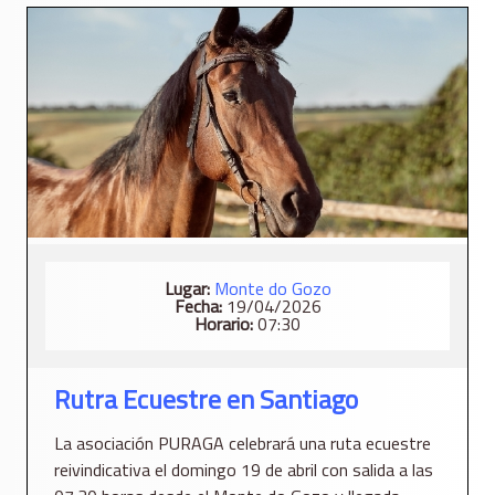
Lugar:
Monte do Gozo
Fecha:
19/04/2026
Horario:
07:30
Rutra Ecuestre en Santiago
La asociación PURAGA celebrará una ruta ecuestre
reivindicativa el domingo 19 de abril con salida a las