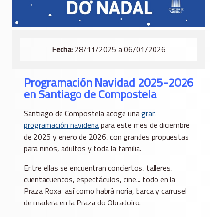
Fecha:
28/11/2025 a 06/01/2026
Programación Navidad 2025-2026
en Santiago de Compostela
Santiago de Compostela acoge una
gran
programación navideña
para este mes de diciembre
de 2025 y enero de 2026, con grandes propuestas
para niños, adultos y toda la familia.
Entre ellas se encuentran conciertos, talleres,
cuentacuentos, espectáculos, cine... todo en la
Praza Roxa; así como habrá noria, barca y carrusel
de madera en la Praza do Obradoiro.