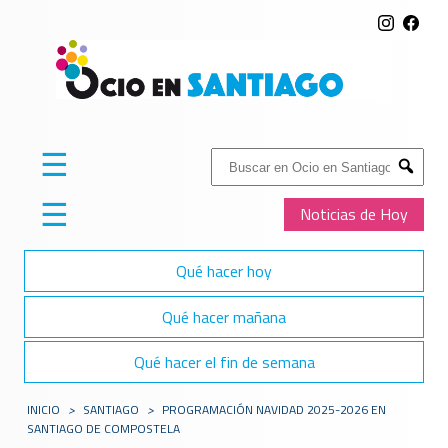
☰
Buscar:
Submit
☰
Noticias de Hoy
Qué hacer hoy
Qué hacer mañana
Qué hacer el fin de semana
INICIO
>
SANTIAGO
>
PROGRAMACIÓN NAVIDAD 2025-2026 EN
SANTIAGO DE COMPOSTELA