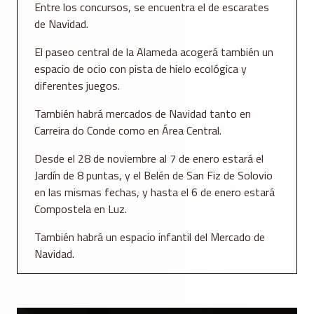
Entre los concursos, se encuentra el de escarates
de Navidad.
El paseo central de la Alameda acogerá también un
espacio de ocio con pista de hielo ecológica y
diferentes juegos.
También habrá mercados de Navidad tanto en
Carreira do Conde como en Área Central.
Desde el 28 de noviembre al 7 de enero estará el
Jardín de 8 puntas, y el Belén de San Fiz de Solovio
en las mismas fechas, y hasta el 6 de enero estará
Compostela en Luz.
También habrá un espacio infantil del Mercado de
Navidad.