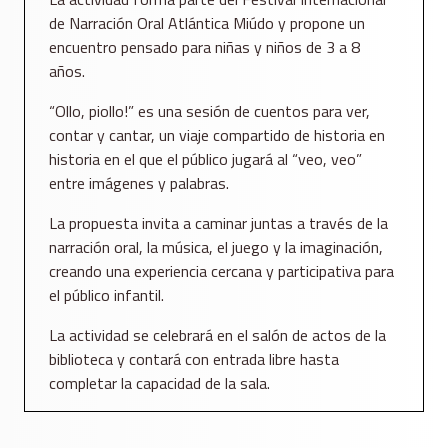
de Narración Oral Atlántica Miúdo y propone un
encuentro pensado para niñas y niños de 3 a 8
años.
“Ollo, piollo!” es una sesión de cuentos para ver,
contar y cantar, un viaje compartido de historia en
historia en el que el público jugará al “veo, veo”
entre imágenes y palabras.
La propuesta invita a caminar juntas a través de la
narración oral, la música, el juego y la imaginación,
creando una experiencia cercana y participativa para
el público infantil.
La actividad se celebrará en el salón de actos de la
biblioteca y contará con entrada libre hasta
completar la capacidad de la sala.