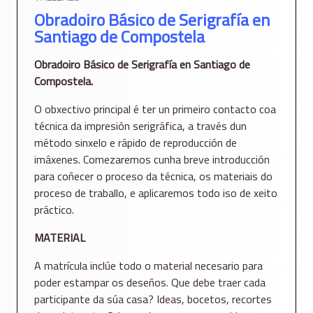
Obradoiro Básico de Serigrafía en
Santiago de Compostela
Obradoiro Básico de Serigrafía en Santiago de
Compostela.
O obxectivo principal é ter un primeiro contacto coa
técnica da impresión serigráfica, a través dun
método sinxelo e rápido de reproducción de
imáxenes. Comezaremos cunha breve introducción
para coñecer o proceso da técnica, os materiais do
proceso de traballo, e aplicaremos todo iso de xeito
práctico.
MATERIAL
A matrícula inclúe todo o material necesario para
poder estampar os deseños. Que debe traer cada
participante da súa casa? Ideas, bocetos, recortes