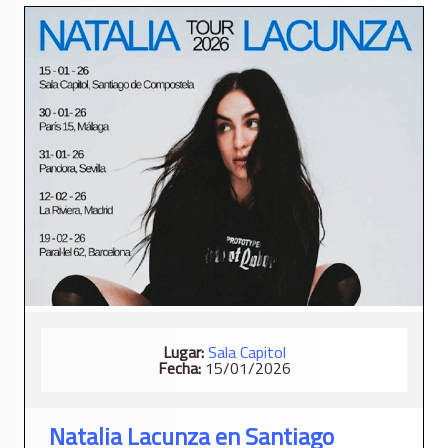
Lugar:
Sala Capitol
Fecha:
15/01/2026
Natalia Lacunza en Santiago