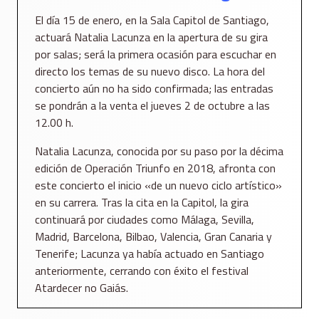
El día 15 de enero, en la Sala Capitol de Santiago,
actuará Natalia Lacunza en la apertura de su gira
por salas; será la primera ocasión para escuchar en
directo los temas de su nuevo disco. La hora del
concierto aún no ha sido confirmada; las entradas
se pondrán a la venta el jueves 2 de octubre a las
12.00 h.
Natalia Lacunza, conocida por su paso por la décima
edición de Operación Triunfo en 2018, afronta con
este concierto el inicio «de un nuevo ciclo artístico»
en su carrera. Tras la cita en la Capitol, la gira
continuará por ciudades como Málaga, Sevilla,
Madrid, Barcelona, Bilbao, Valencia, Gran Canaria y
Tenerife; Lacunza ya había actuado en Santiago
anteriormente, cerrando con éxito el festival
Atardecer no Gaiás.