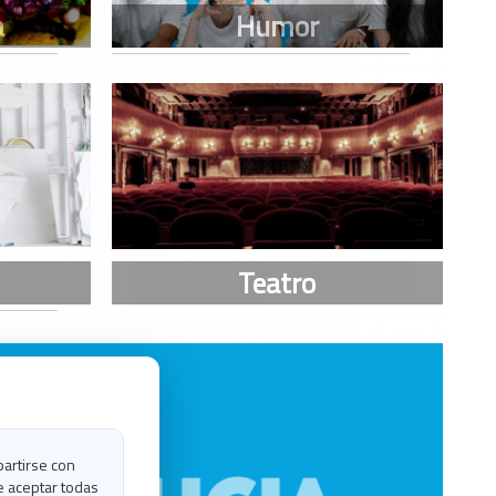
partirse con
e aceptar todas