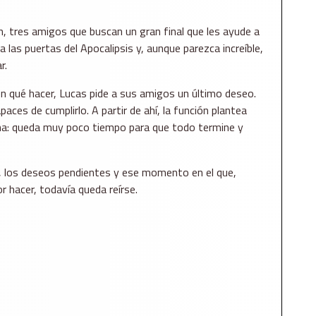
, tres amigos que buscan un gran final que les ayude a
a las puertas del Apocalipsis y, aunque parezca increíble,
r.
en qué hacer, Lucas pide a sus amigos un último deseo.
aces de cumplirlo. A partir de ahí, la función plantea
a: queda muy poco tiempo para que todo termine y
d, los deseos pendientes y ese momento en el que,
 hacer, todavía queda reírse.