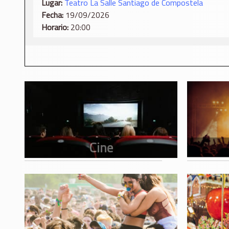
Lugar:
​Teatro La Salle Santiago de Compostela
Fecha:
19/09/2026
Horario:
20:00