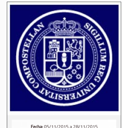
Fecha:
05/11/2015 a 28/11/2015