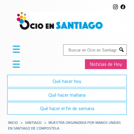
☰
Buscar:
Submit
☰
Noticias de Hoy
Qué hacer hoy
Qué hacer mañana
Qué hacer el fin de semana
INICIO
>
SANTIAGO
>
MUESTRA ORGANIZADA POR MANOS UNIDAS
EN SANTIAGO DE COMPOSTELA