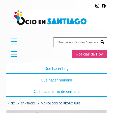
☰
Buscar:
Submit
☰
Noticias de Hoy
Qué hacer hoy
Qué hacer mañana
Qué hacer el fin de semana
INICIO
>
SANTIAGO
>
MONÓLOGO DE PEDRO RUIZ