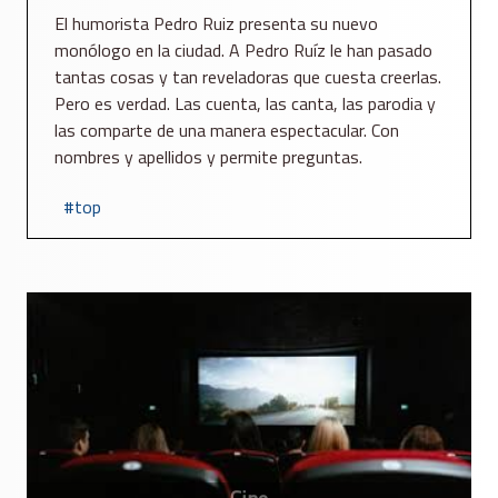
El humorista Pedro Ruiz presenta su nuevo
monólogo en la ciudad. A Pedro Ruíz le han pasado
tantas cosas y tan reveladoras que cuesta creerlas.
Pero es verdad. Las cuenta, las canta, las parodia y
las comparte de una manera espectacular. Con
nombres y apellidos y permite preguntas.
top