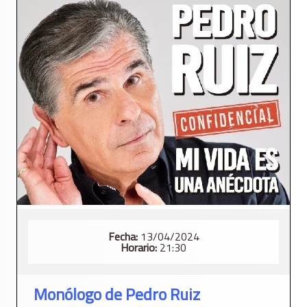
Fecha:
13/04/2024
Horario:
21:30
Monólogo de Pedro Ruiz