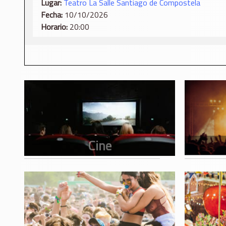
Lugar:
​Teatro La Salle Santiago de Compostela
Fecha:
10/10/2026
Horario:
20:00