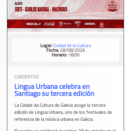
Lugar:
Ciudad de la Cultura
Fecha:
28/08/2026
Horario:
18:00
CONCIERTOS
Lingua Urbana celebra en
Santiago su tercera edición
La Cidade da Cultura de Galicia acoge la tercera
edición de Lingua Urbana, uno de los festivales de
referencia de la música urbana en Galicia.
El evento se celebrará el viernes 28 de agosto en el