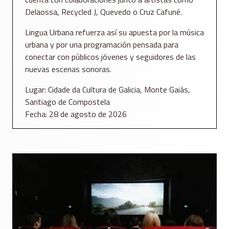
Delaossa, Recycled J, Quevedo o Cruz Cafuné.
Lingua Urbana refuerza así su apuesta por la música
urbana y por una programación pensada para
conectar con públicos jóvenes y seguidores de las
nuevas escenas sonoras.
Lugar: Cidade da Cultura de Galicia, Monte Gaiás,
Santiago de Compostela
Fecha: 28 de agosto de 2026