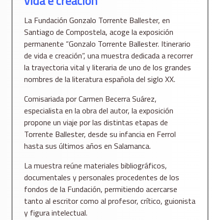
vida e creación”
La Fundación Gonzalo Torrente Ballester, en
Santiago de Compostela, acoge la exposición
permanente “Gonzalo Torrente Ballester. Itinerario
de vida e creación”, una muestra dedicada a recorrer
la trayectoria vital y literaria de uno de los grandes
nombres de la literatura española del siglo XX.
Comisariada por Carmen Becerra Suárez,
especialista en la obra del autor, la exposición
propone un viaje por las distintas etapas de
Torrente Ballester, desde su infancia en Ferrol
hasta sus últimos años en Salamanca.
La muestra reúne materiales bibliográficos,
documentales y personales procedentes de los
fondos de la Fundación, permitiendo acercarse
tanto al escritor como al profesor, crítico, guionista
y figura intelectual.