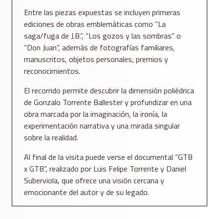
Entre las piezas expuestas se incluyen primeras
ediciones de obras emblemáticas como “La
saga/fuga de J.B.”, “Los gozos y las sombras” o
“Don Juan”, además de fotografías familiares,
manuscritos, objetos personales, premios y
reconocimientos.
El recorrido permite descubrir la dimensión poliédrica
de Gonzalo Torrente Ballester y profundizar en una
obra marcada por la imaginación, la ironía, la
experimentación narrativa y una mirada singular
sobre la realidad.
Al final de la visita puede verse el documental “GTB
x GTB”, realizado por Luis Felipe Torrente y Daniel
Suberviola, que ofrece una visión cercana y
emocionante del autor y de su legado.