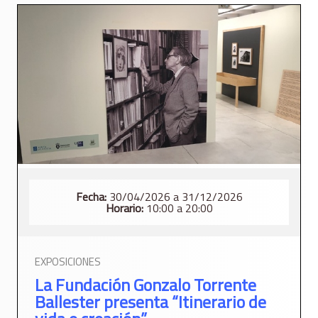
Fecha:
30/04/2026 a 31/12/2026
Horario:
10:00 a 20:00
EXPOSICIONES
La Fundación Gonzalo Torrente
Ballester presenta “Itinerario de