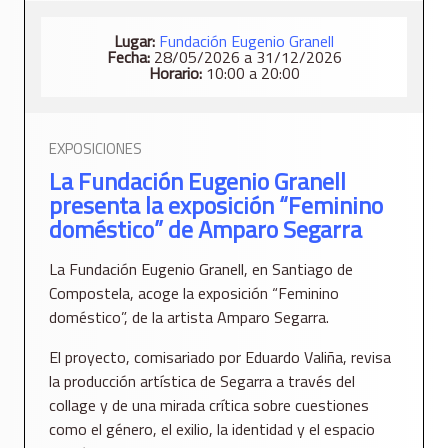
Lugar:
Fundación Eugenio Granell
Fecha:
28/05/2026 a 31/12/2026
Horario:
10:00 a 20:00
EXPOSICIONES
La Fundación Eugenio Granell
presenta la exposición “Feminino
doméstico” de Amparo Segarra
La Fundación Eugenio Granell, en Santiago de
Compostela, acoge la exposición “Feminino
doméstico”, de la artista Amparo Segarra.
El proyecto, comisariado por Eduardo Valiña, revisa
la producción artística de Segarra a través del
collage y de una mirada crítica sobre cuestiones
como el género, el exilio, la identidad y el espacio