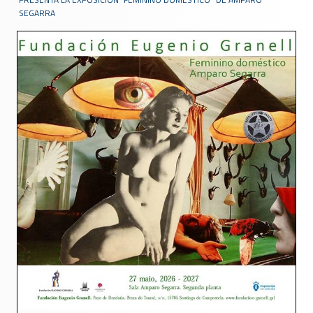
SEGARRA