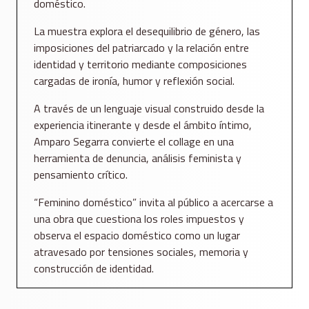
doméstico.
La muestra explora el desequilibrio de género, las
imposiciones del patriarcado y la relación entre
identidad y territorio mediante composiciones
cargadas de ironía, humor y reflexión social.
A través de un lenguaje visual construido desde la
experiencia itinerante y desde el ámbito íntimo,
Amparo Segarra convierte el collage en una
herramienta de denuncia, análisis feminista y
pensamiento crítico.
“Feminino doméstico” invita al público a acercarse a
una obra que cuestiona los roles impuestos y
observa el espacio doméstico como un lugar
atravesado por tensiones sociales, memoria y
construcción de identidad.