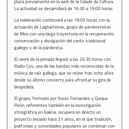
plaza previamente en la web de la Cidade da Cultura.
La actividad se desarrollará de 16:30 a 19:00 horas.
La celebración continuará a las 19:00 horas con la
actuación de Lagharteiras, grupo de pandereteiras
de Mos con una larga trayectoria en la recuperación,
conservación y divulgación del canto tradicional
gallego y de la pandereta.
El cierre de la jornada llegará a las 20:30 horas con
Radio Cos, una de las bandas más reconocidas de la
música de raíz gallega, que se reúne tras ocho años
desde su último concierto para afrontar su gira de
despedida.
El grupo, formado por Xurxo Fernandes y Quique
Peón, referentes también en la investigación
etnográfica en Galicia, recupera en directo un
proyecto iniciado hace 21 años, en el que tradición,
polifonías y sonoridades populares se combinan con