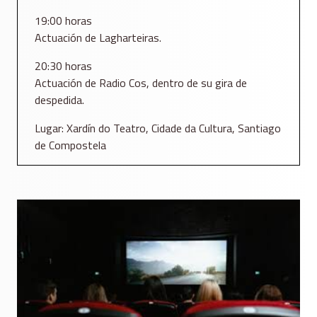
19:00 horas
Actuación de Lagharteiras.
20:30 horas
Actuación de Radio Cos, dentro de su gira de
despedida.
Lugar: Xardín do Teatro, Cidade da Cultura, Santiago
de Compostela