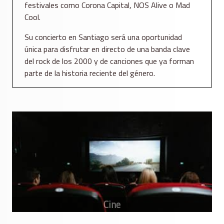
festivales como Corona Capital, NOS Alive o Mad
Cool.
Su concierto en Santiago será una oportunidad
única para disfrutar en directo de una banda clave
del rock de los 2000 y de canciones que ya forman
parte de la historia reciente del género.