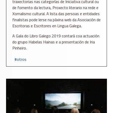
traxectorias nas categorías de Iniciativa cultural ou
de fomento da lectura, Proxecto literario na rede e
Xornalismo cultural. A lista das persoas e entidades
finalistas pode lerse na páxina web da Asociación de
Escritoras e Escritores en Lingua Galega.
A Gala do Libro Galego 2019 contará coa actuación
do grupo Habelas Hainas e a presentación de Iria
Pinheiro.
otros