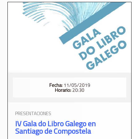
Fecha:
11/05/2019
Horario:
20:30
PRESENTACIONES
IV Gala do Libro Galego en
Santiago de Compostela