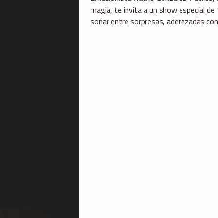
magia, te invita a un show especial de 
soñar entre sorpresas, aderezadas co