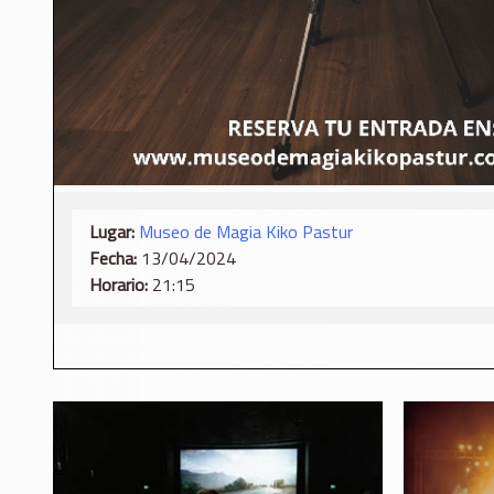
Lugar:
Museo de Magia Kiko Pastur
Fecha:
13/04/2024
Horario:
21:15