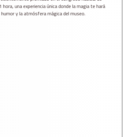
1 hora, una experiencia única donde la magia te hará
n humor y la atmósfera mágica del museo.