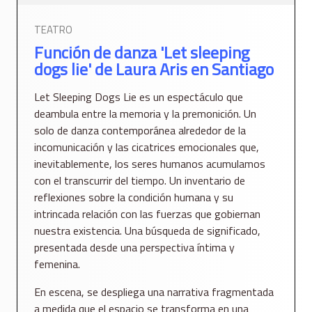
TEATRO
Función de danza 'Let sleeping
dogs lie' de Laura Aris en Santiago
Let Sleeping Dogs Lie es un espectáculo que
deambula entre la memoria y la premonición. Un
solo de danza contemporánea alrededor de la
incomunicación y las cicatrices emocionales que,
inevitablemente, los seres humanos acumulamos
con el transcurrir del tiempo. Un inventario de
reflexiones sobre la condición humana y su
intrincada relación con las fuerzas que gobiernan
nuestra existencia. Una búsqueda de significado,
presentada desde una perspectiva íntima y
femenina.
En escena, se despliega una narrativa fragmentada
a medida que el espacio se transforma en una