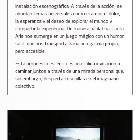
instalación escenográfica. A través de la acción, se
abordan temas universales como el amor, el dolor,
la esperanza y el deseo de explorar el mundo y
compartir la experiencia. De manera paulatina, Laura
Aris nos sumerge en un juego mágico con un humor
sutil, que nos transporta hacia una galaxia propia,
pero accesible.
Esta propuesta escénica es una cálida invitación a
caminar juntos a través de una mirada personal que,
sin embargo, despierta cosquillas en el imaginario
colectivo.