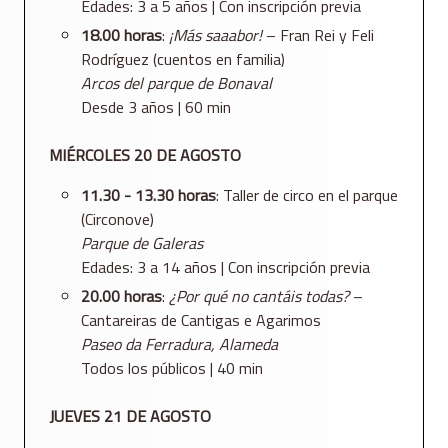
Edades: 3 a 5 años | Con inscripción previa
18.00 horas
:
¡Más saaabor!
– Fran Rei y Feli
Rodríguez (cuentos en familia)
Arcos del parque de Bonaval
Desde 3 años | 60 min
MIÉRCOLES 20 DE AGOSTO
11.30 - 13.30 horas
: Taller de circo en el parque
(Circonove)
Parque de Galeras
Edades: 3 a 14 años | Con inscripción previa
20.00 horas
:
¿Por qué no cantáis todas?
–
Cantareiras de Cantigas e Agarimos
Paseo da Ferradura, Alameda
Todos los públicos | 40 min
JUEVES 21 DE AGOSTO