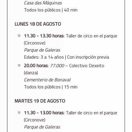
Casa das Máquinas
Todos los públicos | 40 min
LUNES 18 DE AGOSTO
11.30 - 13.30 horas
: Taller de circo en el parque
(Circonove)
Parque de Galeras
Edades: 3 a 14 años | Con inscripción previa
20.00 horas
:
77.000
– Colectivo Dexeito
(danza)
Cementerio de Bonaval
Todos los públicos | 15 min
MARTES 19 DE AGOSTO
11.30 - 13.00 horas
: Taller de circo en el parque
(Circonove)
Parque de Galeras