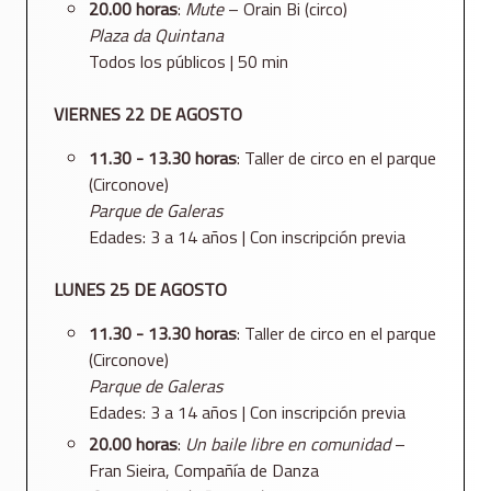
20.00 horas
:
Mute
– Orain Bi (circo)
Plaza da Quintana
Todos los públicos | 50 min
VIERNES 22 DE AGOSTO
11.30 - 13.30 horas
: Taller de circo en el parque
(Circonove)
Parque de Galeras
Edades: 3 a 14 años | Con inscripción previa
LUNES 25 DE AGOSTO
11.30 - 13.30 horas
: Taller de circo en el parque
(Circonove)
Parque de Galeras
Edades: 3 a 14 años | Con inscripción previa
20.00 horas
:
Un baile libre en comunidad
–
Fran Sieira, Compañía de Danza