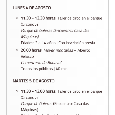
LUNES 4 DE AGOSTO
11.30 - 13.30 horas
: Taller de circo en el parque
(Circonove)
Parque de Galeras (Encuentro: Casa das
Máquinas)
Edades: 3 a 14 años | Con inscripción previa
20.00 horas
:
Mover montañas
– Alberto
Velasco
Cementerio de Bonaval
Todos los públicos | 40 min
MARTES 5 DE AGOSTO
11.30 - 13.00 horas
: Taller de circo en el parque
(Circonove)
Parque de Galeras
(Encuentro: Casa das
Máquinas)