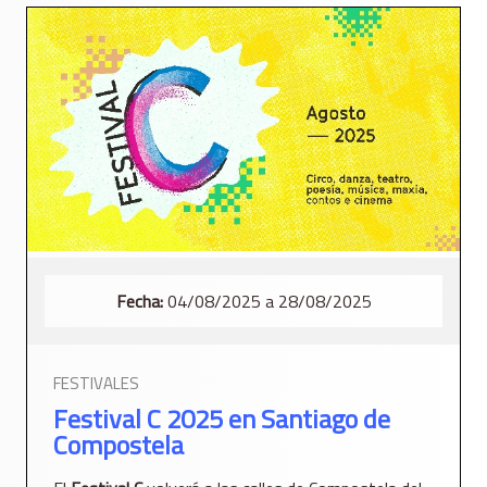
Fecha:
04/08/2025 a 28/08/2025
FESTIVALES
Festival C 2025 en Santiago de
Compostela