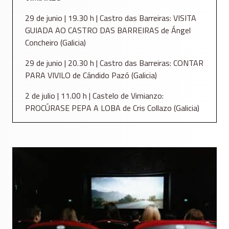
29 de junio | 19.30 h | Castro das Barreiras: VISITA
GUIADA AO CASTRO DAS BARREIRAS de Ángel
Concheiro (Galicia)
29 de junio | 20.30 h | Castro das Barreiras: CONTAR
PARA VIVILO de Cándido Pazó (Galicia)
2 de julio | 11.00 h | Castelo de Vimianzo:
PROCÚRASE PEPA A LOBA de Cris Collazo (Galicia)