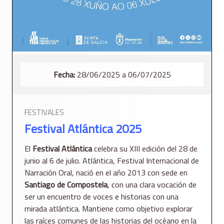
Fecha:
28/06/2025 a 06/07/2025
FESTIVALES
Festival Atlántica 2025
El
Festival Atlántica
celebra su XIII edición del 28 de
junio al 6 de julio. Atlántica, Festival Internacional de
Narración Oral, nació en el año 2013 con sede en
Santiago de Compostela
, con una clara vocación de
ser un encuentro de voces e historias con una
mirada atlántica. Mantiene como objetivo explorar
las raíces comunes de las historias del océano en la