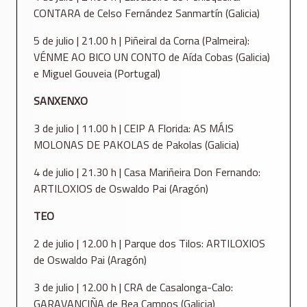
CONTARA de Celso Fernández Sanmartín (Galicia)
5 de julio | 21.00 h | Piñeiral da Corna (Palmeira):
VÉNME AO BICO UN CONTO de Aída Cobas (Galicia)
e Miguel Gouveia (Portugal)
SANXENXO
3 de julio | 11.00 h | CEIP A Florida: AS MÁIS
MOLONAS DE PAKOLAS de Pakolas (Galicia)
4 de julio | 21.30 h | Casa Mariñeira Don Fernando:
ARTILOXIOS de Oswaldo Pai (Aragón)
TEO
2 de julio | 12.00 h | Parque dos Tilos: ARTILOXIOS
de Oswaldo Pai (Aragón)
3 de julio | 12.00 h | CRA de Casalonga-Calo:
GARAVANCIÑA de Bea Campos (Galicia)