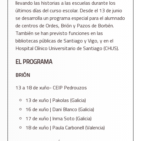
llevando las historias a las escuelas durante los
últimos días del curso escolar. Desde el 13 de junio
se desarrolla un programa especial para el alumnado
de centros de Ordes, Brión y Pazos de Borbén.
También se han previsto funciones en las
bibliotecas públicas de Santiago y Vigo, y en el
Hospital Clínico Universitario de Santiago (CHUS).
EL PROGRAMA
BRIÓN
13 a 18 de xuño- CEIP Pedrouzos
13 de xuño | Pakolas (Galicia)
16 de xuño | Dani Blanco (Galicia)
17 de xuño | Inma Soto (Galicia)
18 de xuño | Paula Carbonell (Valencia)