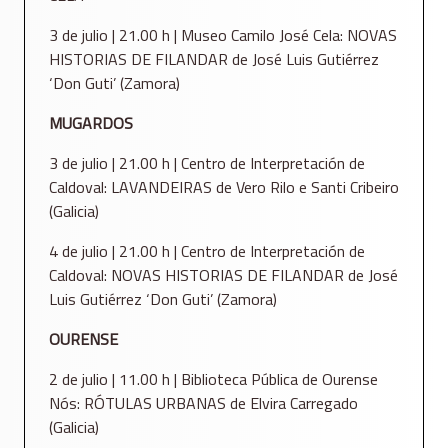
3 de julio | 21.00 h | Museo Camilo José Cela: NOVAS
HISTORIAS DE FILANDAR de José Luis Gutiérrez
‘Don Guti’ (Zamora)
MUGARDOS
3 de julio | 21.00 h | Centro de Interpretación de
Caldoval: LAVANDEIRAS de Vero Rilo e Santi Cribeiro
(Galicia)
4 de julio | 21.00 h | Centro de Interpretación de
Caldoval: NOVAS HISTORIAS DE FILANDAR de José
Luis Gutiérrez ‘Don Guti’ (Zamora)
OURENSE
2 de julio | 11.00 h | Biblioteca Pública de Ourense
Nós: RÓTULAS URBANAS de Elvira Carregado
(Galicia)