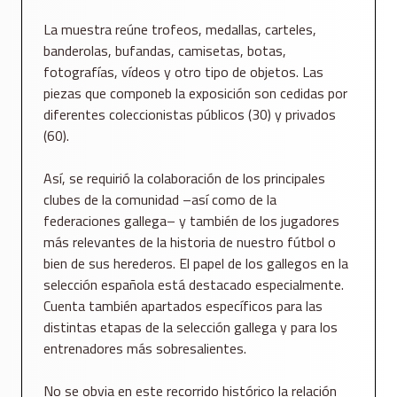
La muestra reúne trofeos, medallas, carteles,
banderolas, bufandas, camisetas, botas,
fotografías, vídeos y otro tipo de objetos. Las
piezas que componeb la exposición son cedidas por
diferentes coleccionistas públicos (30) y privados
(60).
Así, se requirió la colaboración de los principales
clubes de la comunidad –así como de la
federaciones gallega– y también de los jugadores
más relevantes de la historia de nuestro fútbol o
bien de sus herederos. El papel de los gallegos en la
selección española está destacado especialmente.
Cuenta también apartados específicos para las
distintas etapas de la selección gallega y para los
entrenadores más sobresalientes.
No se obvia en este recorrido histórico
la relación