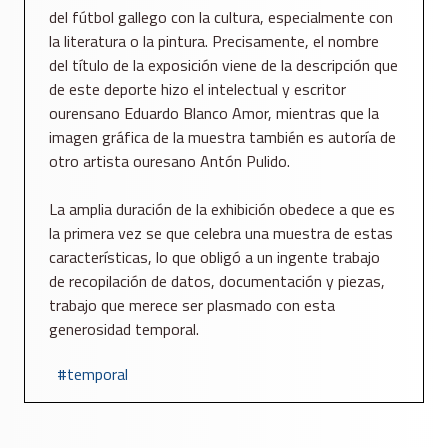
del fútbol gallego con la cultura
, especialmente con
la literatura o la pintura. Precisamente, el nombre
del título de la exposición viene de la descripción que
de este deporte hizo el intelectual y escritor
ourensano Eduardo Blanco Amor, mientras que la
imagen gráfica de la muestra también es autoría de
otro artista ouresano Antón Pulido.
La amplia duración de la exhibición obedece a que es
la primera vez se que celebra una muestra de estas
características, lo que obligó a un ingente trabajo
de recopilación de datos, documentación y piezas,
trabajo que merece ser plasmado con esta
generosidad temporal.
temporal