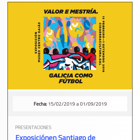
Fecha:
15/02/2019 a 01/09/2019
PRESENTACIONES
Exposiciónen Santiago de