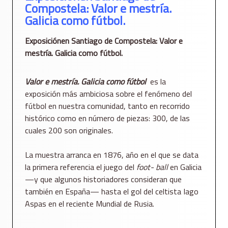
Compostela: Valor e mestría.
Galicia como fútbol.
Exposiciónen Santiago de Compostela: Valor e
mestría. Galicia como fútbol.
Valor e mestría. Galicia como fútbol
es la
exposición más ambiciosa sobre el fenómeno del
fútbol en nuestra comunidad, tanto en recorrido
histórico como en número de piezas: 300, de las
cuales 200 son originales.
La muestra arranca en 1876, año en el que se data
la primera referencia el juego del
foot- ball
en Galicia
—y que algunos historiadores consideran que
también en España— hasta el gol del celtista Iago
Aspas en el reciente Mundial de Rusia.