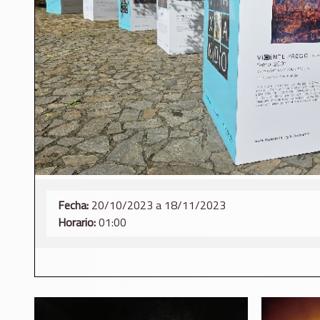
Fecha:
20/10/2023 a 18/11/2023
Horario:
01:00