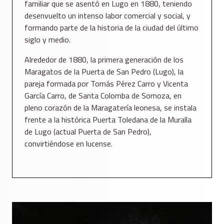
familiar que se asentó en Lugo en 1880, teniendo
desenvuelto un intenso labor comercial y social, y
formando parte de la historia de la ciudad del último
siglo y medio.
Alrededor de 1880, la primera generación de los
Maragatos de la Puerta de San Pedro (Lugo), la
pareja formada por Tomás Pérez Carro y Vicenta
García Carro, de Santa Colomba de Somoza, en
pleno corazón de la Maragatería leonesa, se instala
frente a la histórica Puerta Toledana de la Muralla
de Lugo (actual Puerta de San Pedro),
convirtiéndose en lucense.