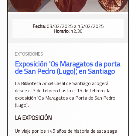
Fecha:
03/02/2025 a 15/02/2025
Horario:
12:30
EXPOSICIONES
Exposición 'Os Maragatos da porta
de San Pedro (Lugo)', en Santiago
La Biblioteca Ánxel Casal de Santiago acogerá
desde el 3 de febrero hasta el 15 de febrero, la
exposición 'Os Maragatos da Porta de San Pedro
(Lugo)'.
LA EXPOSICIÓN
Un viaje por los 145 años de historia de esta saga