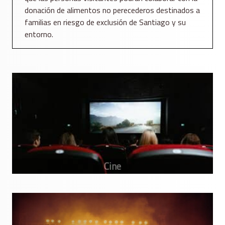
donación de alimentos no perecederos destinados a
familias en riesgo de exclusión de Santiago y su
entorno.