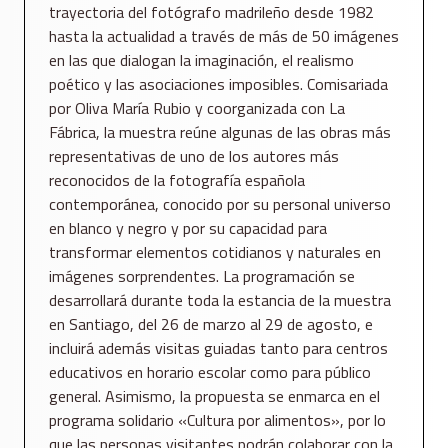
trayectoria del fotógrafo madrileño desde 1982
hasta la actualidad a través de más de 50 imágenes
en las que dialogan la imaginación, el realismo
poético y las asociaciones imposibles. Comisariada
por Oliva María Rubio y coorganizada con La
Fábrica, la muestra reúne algunas de las obras más
representativas de uno de los autores más
reconocidos de la fotografía española
contemporánea, conocido por su personal universo
en blanco y negro y por su capacidad para
transformar elementos cotidianos y naturales en
imágenes sorprendentes. La programación se
desarrollará durante toda la estancia de la muestra
en Santiago, del 26 de marzo al 29 de agosto, e
incluirá además visitas guiadas tanto para centros
educativos en horario escolar como para público
general. Asimismo, la propuesta se enmarca en el
programa solidario «Cultura por alimentos», por lo
que las personas visitantes podrán colaborar con la