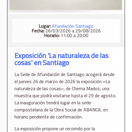
Lugar:
Afundación Santiago
Fecha:
26/03/2026 a 29/08/2026
Horario:
11:00 a 20:00
Exposición 'La naturaleza de las
cosas' en Santiago
La Sede de Afundación de Santiago acogerá desde
el jueves 26 de marzo de 2026 la exposición «La
naturaleza de las cosas», de Chema Madoz, una
muestra que podrá visitarse hasta el 29 de agosto.
La inauguración tendrá lugar en la sede
compostelana de la Obra Social de ABANCA, en
horario pendiente de confirmación.
La exposición propone un recorrido por la