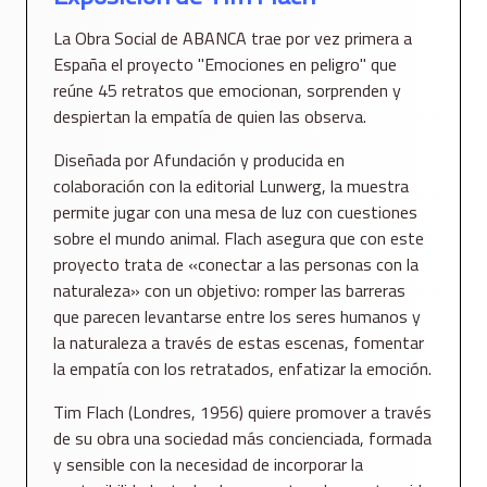
La Obra Social de ABANCA trae por vez primera a
España el proyecto "Emociones en peligro" que
reúne 45 retratos que emocionan, sorprenden y
despiertan la empatía de quien las observa.
Diseñada por Afundación y producida en
colaboración con la editorial Lunwerg, la muestra
permite jugar con una mesa de luz con cuestiones
sobre el mundo animal. Flach asegura que con este
proyecto trata de «conectar a las personas con la
naturaleza» con un objetivo: romper las barreras
que parecen levantarse entre los seres humanos y
la naturaleza a través de estas escenas, fomentar
la empatía con los retratados, enfatizar la emoción.
Tim Flach (Londres, 1956) quiere promover a través
de su obra una sociedad más concienciada, formada
y sensible con la necesidad de incorporar la