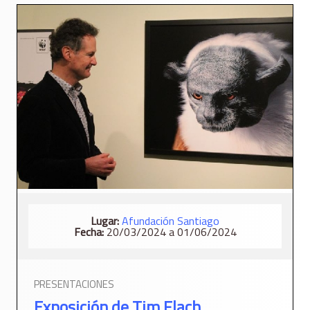
Lugar:
Afundación Santiago
Fecha:
20/03/2024 a 01/06/2024
PRESENTACIONES
Exposición de Tim Flach