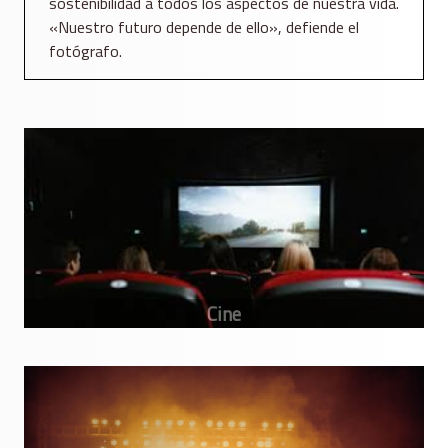
sostenibilidad a todos los aspectos de nuestra vida.
«Nuestro futuro depende de ello», defiende el
fotógrafo.