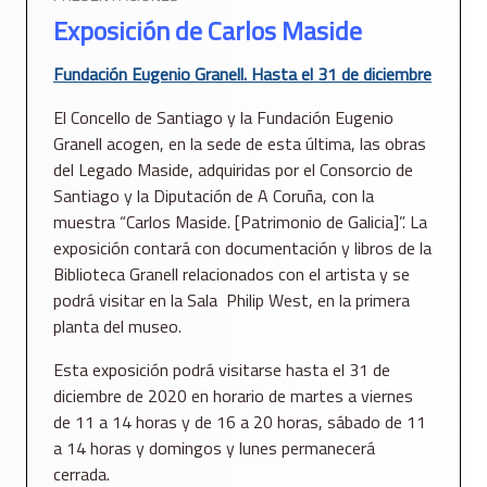
Exposición de Carlos Maside
Fundación Eugenio Granell. Hasta el 31 de diciembre
El Concello de Santiago y la Fundación Eugenio
Granell acogen, en la sede de esta última, las obras
del Legado Maside, adquiridas por el Consorcio de
Santiago y la Diputación de A Coruña, con la
muestra “Carlos Maside. [Patrimonio de Galicia]”. La
exposición contará con documentación y libros de la
Biblioteca Granell relacionados con el artista y se
podrá visitar en la Sala Philip West, en la primera
planta del museo.
Esta exposición podrá visitarse hasta el 31 de
diciembre de 2020 en horario de martes a viernes
de 11 a 14 horas y de 16 a 20 horas, sábado de 11
a 14 horas y domingos y lunes permanecerá
cerrada.