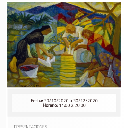
Fecha:
30/10/2020 a 30/12/2020
Horario:
11:00 a 20:00
PRESENTACIONES