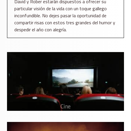
David y Rober estarán dispuestos a ofrecer su
particular visión de la vida con un toque gallego
inconfundible. No dejes pasar la oportunidad de
compartir risas con estos tres grandes del humor y
despedir el año con alegría.