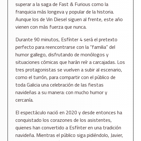
superar a la saga de Fast & Furious como la
franquicia más longeva y popular de la historia.
Aunque los de Vin Diesel siguen al frente, este año
vienen con más fuerza que nunca.
Durante 90 minutos, Esfínter 4 será el pretexto
perfecto para reencontrarse con la “familia” del
humor gallego, disfrutando de monólogos y
situaciones cómicas que harán reír a carcajadas. Los
tres protagonistas se vuelven a subir al escenario,
como el turrón, para compartir con el público de
toda Galicia una celebración de las fiestas
navideñas a su manera: con mucho humor y
cercanía.
El espectáculo nació en 2020 y desde entonces ha
conquistado los corazones de los asistentes,
quienes han convertido a Esfínter en una tradición
navideña. Mientras el público siga pidiéndolo, Javier,