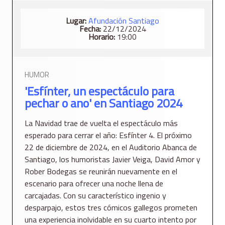
Lugar:
Afundación Santiago
Fecha:
22/12/2024
Horario:
19:00
HUMOR
'Esfínter, un espectáculo para
pechar o ano' en Santiago 2024
La Navidad trae de vuelta el espectáculo más
esperado para cerrar el año: Esfínter 4. El próximo
22 de diciembre de 2024, en el Auditorio Abanca de
Santiago, los humoristas Javier Veiga, David Amor y
Rober Bodegas se reunirán nuevamente en el
escenario para ofrecer una noche llena de
carcajadas. Con su característico ingenio y
desparpajo, estos tres cómicos gallegos prometen
una experiencia inolvidable en su cuarto intento por