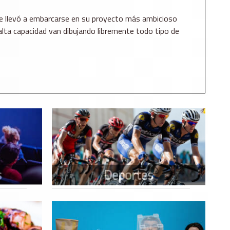
e le llevó a embarcarse en su proyecto más ambicioso
 alta capacidad van dibujando libremente todo tipo de