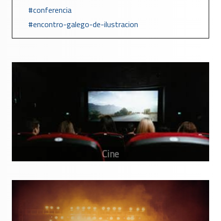
conferencia
encontro-galego-de-ilustracion