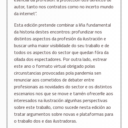
autor, tanto nos contratos como no incerto mundo
da internet”.
Esta edición pretende combinar a liña fundamental
da historia destes encontros: profundizar nos
distintos aspectos da profesión da ilustración e
buscar unha maior visibilidade do seu traballo e de
todos os aspectos do sector que quedan fóra da
ollada dos espectadores. Por outra lado, estrear
este ano o formato virtual obrigado polas
circunstancias provocadas pola pandemia sen
renunciar aos cometidos de debater entre
profesionais as novidades do sector e os distintos
escenarios nos que se move e tamén ofrecerlle aos
interesados na ilustración algunhas perspectivas
sobre este traballo, como sucede nesta edición ao
tratar argumentos sobre novas e plataformas para
o traballo dos e das ilustradoras.